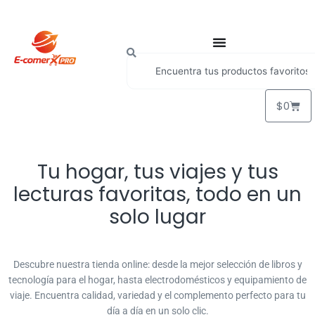
$
0
Tu hogar, tus viajes y tus
lecturas favoritas, todo en un
solo lugar
Descubre nuestra tienda online: desde la mejor selección de libros y
tecnología para el hogar, hasta electrodomésticos y equipamiento de
viaje. Encuentra calidad, variedad y el complemento perfecto para tu
día a día en un solo clic.