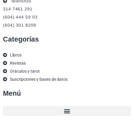
Teléfonos
314 7461 291
(604) 444 59 03
(604) 301 8208
Categorías
Libros
Revistas
Oráculos y tarot
Suscripciones y bases de datos
Menú