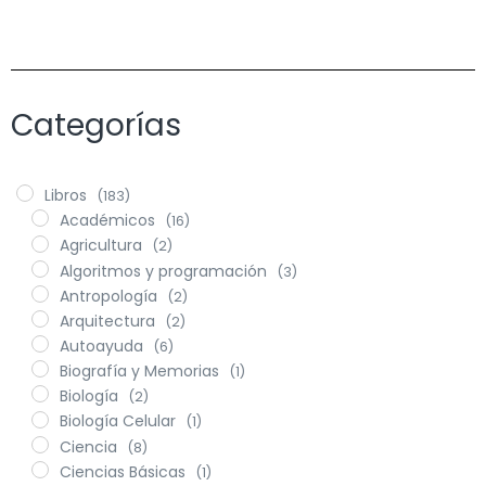
Categorías
Libros
(183)
Académicos
(16)
Agricultura
(2)
Algoritmos y programación
(3)
Antropología
(2)
Arquitectura
(2)
Autoayuda
(6)
Biografía y Memorias
(1)
Biología
(2)
Biología Celular
(1)
Ciencia
(8)
Ciencias Básicas
(1)