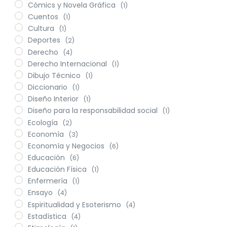
Cómics y Novela Gráfica
(1)
Cuentos
(1)
Cultura
(1)
Deportes
(2)
Derecho
(4)
Derecho Internacional
(1)
Dibujo Técnico
(1)
Diccionario
(1)
Diseño Interior
(1)
Diseño para la responsabilidad social
(1)
Ecología
(2)
Economía
(3)
Economía y Negocios
(6)
Educación
(6)
Educación Física
(1)
Enfermería
(1)
Ensayo
(4)
Espiritualidad y Esoterismo
(4)
Estadística
(4)