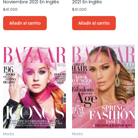
Noviembre 2021 En Inglés
2021 En Inglés
$
41.000
$
41.000
Añadir al carrito
Añadir al carrito
Moda
Moda