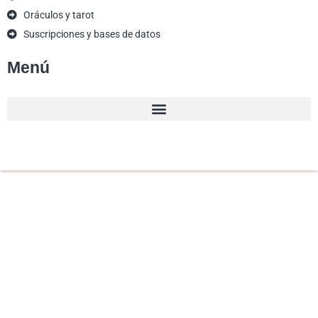
Oráculos y tarot
Suscripciones y bases de datos
Menú