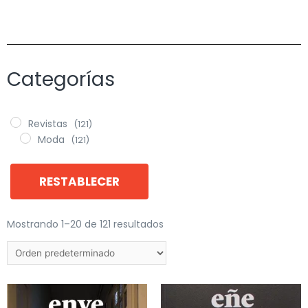
Categorías
Revistas
(121)
Moda
(121)
RESTABLECER
Mostrando 1–20 de 121 resultados