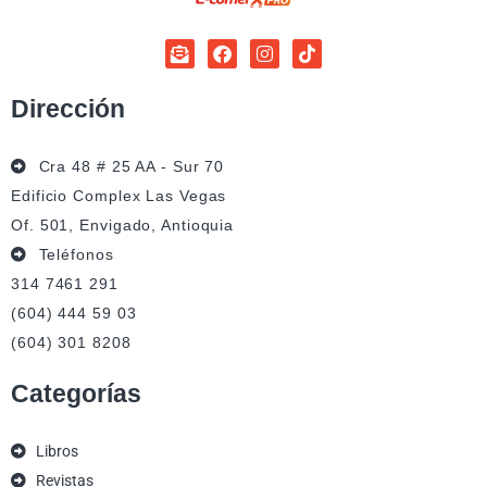
Dirección
Cra 48 # 25 AA - Sur 70
Edificio Complex Las Vegas
Of. 501, Envigado, Antioquia
Teléfonos
314 7461 291
(604) 444 59 03
(604) 301 8208
Categorías
Libros
Revistas