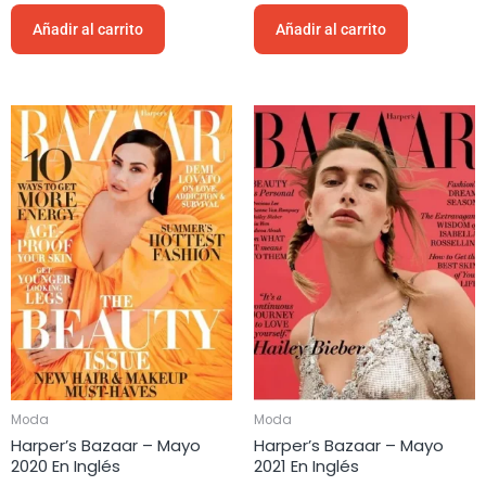
Añadir al carrito
Añadir al carrito
Moda
Moda
Harper’s Bazaar – Mayo
Harper’s Bazaar – Mayo
2020 En Inglés
2021 En Inglés