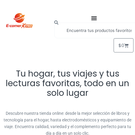
$
0
Tu hogar, tus viajes y tus
lecturas favoritas, todo en un
solo lugar
Descubre nuestra tienda online: desde la mejor selección de libros y
tecnología para el hogar, hasta electrodomésticos y equipamiento de
viaje. Encuentra calidad, variedad y el complemento perfecto para tu
día a día en un solo clic.