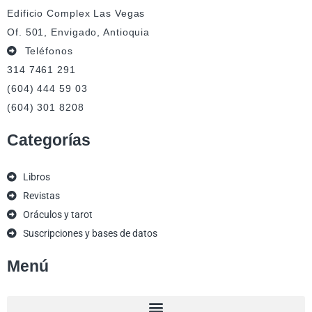
Edificio Complex Las Vegas
Of. 501, Envigado, Antioquia
Teléfonos
314 7461 291
(604) 444 59 03
(604) 301 8208
Categorías
Libros
Revistas
Oráculos y tarot
Suscripciones y bases de datos
Menú