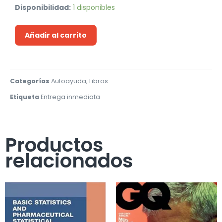
Disponibilidad:
1 disponibles
Añadir al carrito
Categorías
Autoayuda
,
Libros
Etiqueta
Entrega inmediata
Productos
relacionados