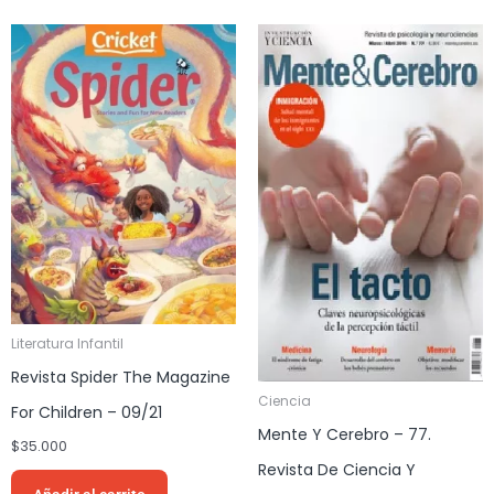
Literatura Infantil
Revista Spider The Magazine
Ciencia
For Children – 09/21
Mente Y Cerebro – 77.
$
35.000
Revista De Ciencia Y