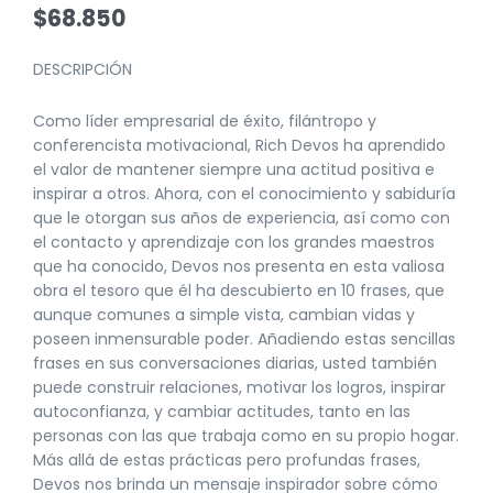
$
68.850
DESCRIPCIÓN
Como líder empresarial de éxito, filántropo y
conferencista motivacional, Rich Devos ha aprendido
el valor de mantener siempre una actitud positiva e
inspirar a otros. Ahora, con el conocimiento y sabiduría
que le otorgan sus años de experiencia, así como con
el contacto y aprendizaje con los grandes maestros
que ha conocido, Devos nos presenta en esta valiosa
obra el tesoro que él ha descubierto en 10 frases, que
aunque comunes a simple vista, cambian vidas y
poseen inmensurable poder. Añadiendo estas sencillas
frases en sus conversaciones diarias, usted también
puede construir relaciones, motivar los logros, inspirar
autoconfianza, y cambiar actitudes, tanto en las
personas con las que trabaja como en su propio hogar.
Más allá de estas prácticas pero profundas frases,
Devos nos brinda un mensaje inspirador sobre cómo