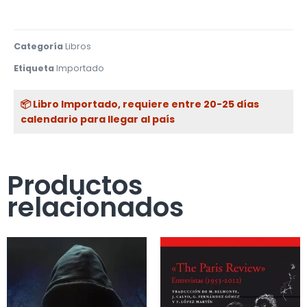
Categoría
Libros
Etiqueta
Importado
📦 Libro Importado, requiere entre 20-25 días
calendario para llegar al país
Productos
relacionados