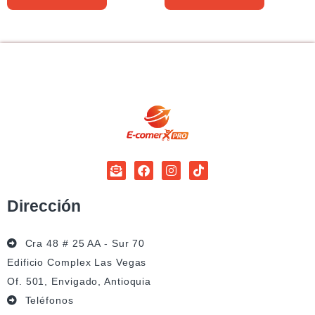
Dirección
Cra 48 # 25 AA - Sur 70
Edificio Complex Las Vegas
Of. 501, Envigado, Antioquia
Teléfonos