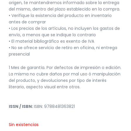
origen, te mantendremos informado sobre la entrega
del mismo, dentro del plazo establecido en la compra.
• Verifique la existencia del producto en inventario
antes de comprar
• Los precios de los artículos, no incluyen los gastos de
envío, a menos que se indique lo contrario
• El material bibliográfico es exento de IVA
• No se ofrece servicio de retiro en oficina, ni entrega
presencial
1 Mes de garantía. Por defectos de impresión o edición.
La misma no cubre daños por mal uso ó manipulación
del producto, y devoluciones por tipo de interés
literario, aspecto visual entre otros.
ISSN / ISBN:
ISBN: 9788481363821
Sin existencias