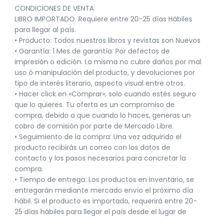
CONDICIONES DE VENTA
LIBRO IMPORTADO. Requiere entre 20-25 días Hábiles
para llegar al país.
• Producto: Todos nuestros libros y revistas son Nuevos
• Garantía: 1 Mes de garantía. Por defectos de
impresión o edición. La misma no cubre daños por mal
uso ó manipulación del producto, y devoluciones por
tipo de interés literario, aspecto visual entre otros.
• Hacer click en «Comprar», solo cuando estés seguro
que lo quieres. Tu oferta es un compromiso de
compra, debido a que cuando lo haces, generas un
cobro de comisión por parte de Mercado Libre.
• Seguimiento de la compra: Una vez adquirido el
producto recibirás un correo con los datos de
contacto y los pasos necesarios para concretar la
compra.
• Tiempo de entrega: Los productos en inventario, se
entregarán mediante mercado envío el próximo día
hábil. Si el producto es importado, requerirá entre 20-
25 días hábiles para llegar el país desde el lugar de