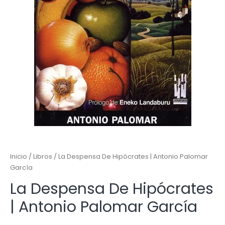
Inicio
/
Libros
/ La Despensa De Hipócrates | Antonio Palomar
García
La Despensa De Hipócrates
| Antonio Palomar García