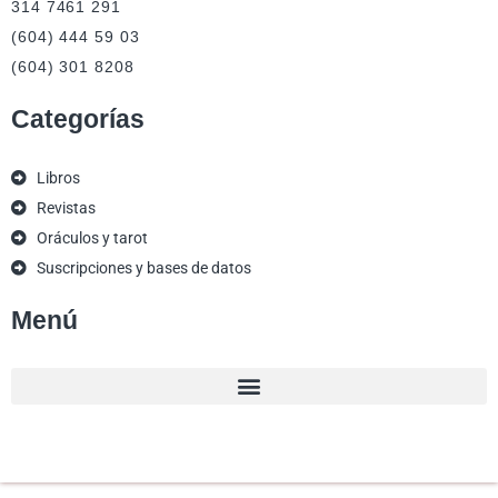
314 7461 291
(604) 444 59 03
(604) 301 8208
Categorías
Libros
Revistas
Oráculos y tarot
Suscripciones y bases de datos
Menú