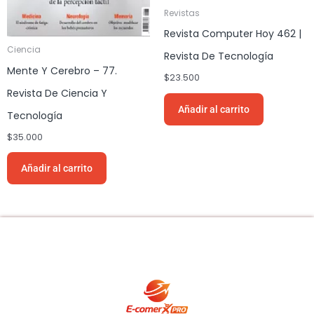
Revistas
Revista Computer Hoy 462 |
Ciencia
Revista De Tecnología
Mente Y Cerebro – 77.
$
23.500
Revista De Ciencia Y
Añadir al carrito
Tecnología
$
35.000
Añadir al carrito