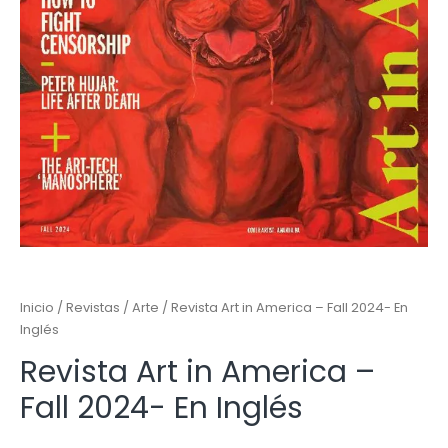
Inicio
/
Revistas
/
Arte
/ Revista Art in America – Fall 2024- En
Inglés
Revista Art in America –
Fall 2024- En Inglés