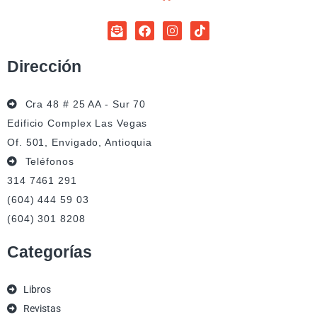
Dirección
Cra 48 # 25 AA - Sur 70
Edificio Complex Las Vegas
Of. 501, Envigado, Antioquia
Teléfonos
314 7461 291
(604) 444 59 03
(604) 301 8208
Categorías
Libros
Revistas