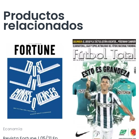
Productos
relacionados
Economía
Revista Fortune | 05/21 En