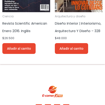
Ciencia
Arquitectura y diseño
Revista Scientific American
Diseño Interior | Interiorismo,
Enero 2016. Inglés
Arquitectura Y Diseño – 328
$
26.500
$
48.000
Añadir al carrito
Añadir al carrito