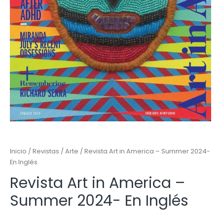
Inicio
/
Revistas
/
Arte
/ Revista Art in America – Summer 2024-
En Inglés
Revista Art in America –
Summer 2024- En Inglés