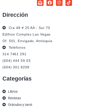
Dirección
Cra 48 # 25 AA - Sur 70
Edificio Complex Las Vegas
Of. 501, Envigado, Antioquia
Teléfonos
314 7461 291
(604) 444 59 03
(604) 301 8208
Categorías
Libros
Revistas
Oráculos y tarot