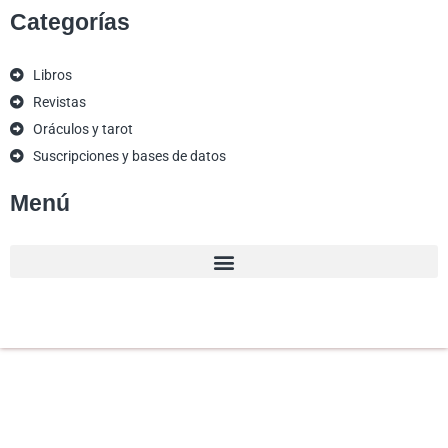
Categorías
Libros
Revistas
Oráculos y tarot
Suscripciones y bases de datos
Menú