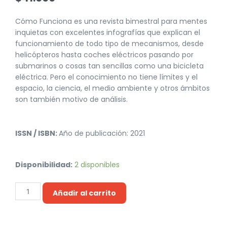
Cómo Funciona es una revista bimestral para mentes
inquietas con excelentes infografías que explican el
funcionamiento de todo tipo de mecanismos, desde
helicópteros hasta coches eléctricos pasando por
submarinos o cosas tan sencillas como una bicicleta
eléctrica. Pero el conocimiento no tiene límites y el
espacio, la ciencia, el medio ambiente y otros ámbitos
son también motivo de análisis.
ISSN / ISBN:
Año de publicación: 2021
Disponibilidad:
2 disponibles
Añadir al carrito