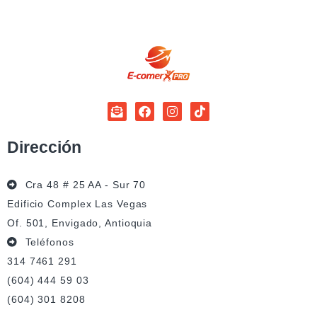
Dirección
Cra 48 # 25 AA - Sur 70
Edificio Complex Las Vegas
Of. 501, Envigado, Antioquia
Teléfonos
314 7461 291
(604) 444 59 03
(604) 301 8208