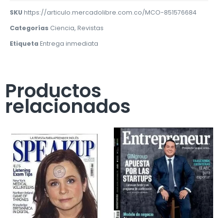
SKU
https://articulo.mercadolibre.com.co/MCO-851576684
Categorías
Ciencia
,
Revistas
Etiqueta
Entrega inmediata
Productos
relacionados