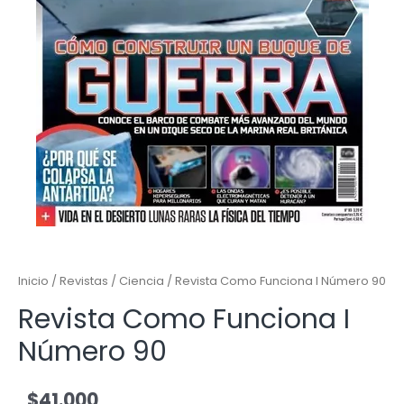
Inicio
/
Revistas
/
Ciencia
/ Revista Como Funciona I Número 90
Revista Como Funciona I
Número 90
$
41.000