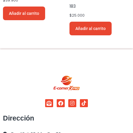
$
39.900
183
Añadir al carrito
$
25.000
Añadir al carrito
Dirección