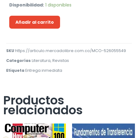
Disponibilidad:
1 disponibles
Añadir al carrito
SKU
https://articulo.mercadolibre.com.co/MCO-526055549
Categorías
Literatura
,
Revistas
Etiqueta
Entrega inmediata
Productos
relacionados