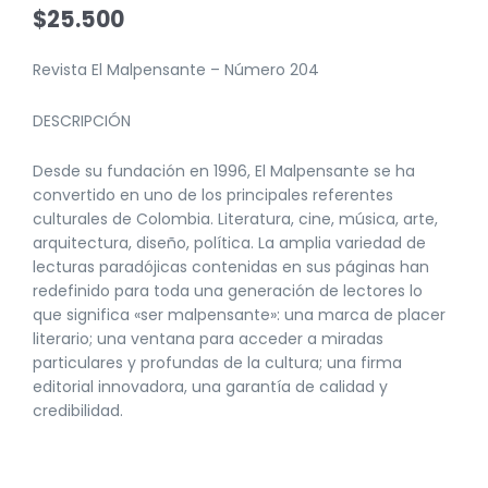
$
25.500
Revista El Malpensante – Número 204
DESCRIPCIÓN
Desde su fundación en 1996, El Malpensante se ha
convertido en uno de los principales referentes
culturales de Colombia. Literatura, cine, música, arte,
arquitectura, diseño, política. La amplia variedad de
lecturas paradójicas contenidas en sus páginas han
redefinido para toda una generación de lectores lo
que significa «ser malpensante»: una marca de placer
literario; una ventana para acceder a miradas
particulares y profundas de la cultura; una firma
editorial innovadora, una garantía de calidad y
credibilidad.