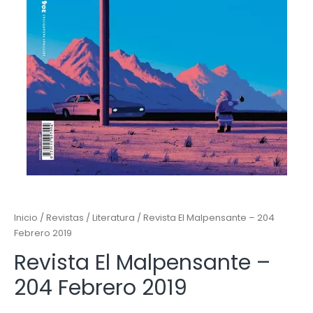
Inicio
/
Revistas
/
Literatura
/ Revista El Malpensante – 204
Febrero 2019
Revista El Malpensante –
204 Febrero 2019