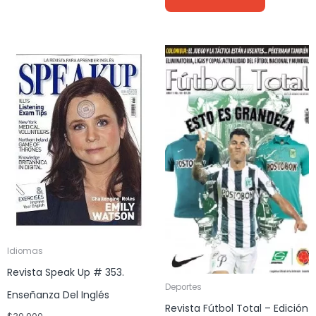
Idiomas
Revista Speak Up # 353.
Deportes
Enseñanza Del Inglés
Revista Fútbol Total – Edición