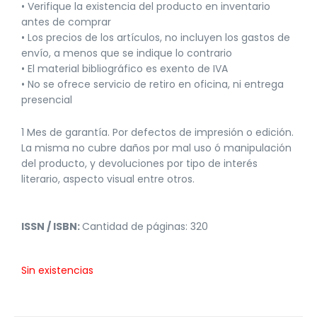
• Verifique la existencia del producto en inventario
antes de comprar
• Los precios de los artículos, no incluyen los gastos de
envío, a menos que se indique lo contrario
• El material bibliográfico es exento de IVA
• No se ofrece servicio de retiro en oficina, ni entrega
presencial
1 Mes de garantía. Por defectos de impresión o edición.
La misma no cubre daños por mal uso ó manipulación
del producto, y devoluciones por tipo de interés
literario, aspecto visual entre otros.
ISSN / ISBN:
Cantidad de páginas: 320
Sin existencias