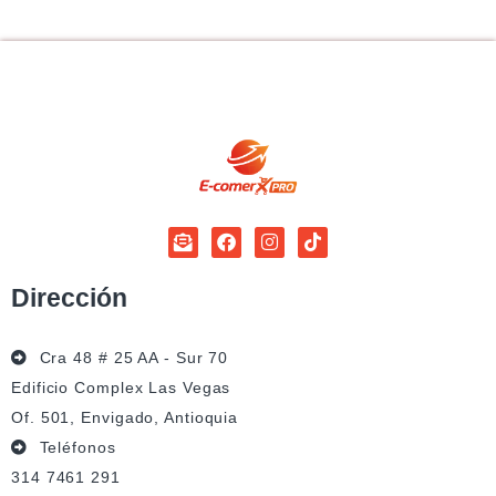
Dirección
Cra 48 # 25 AA - Sur 70
Edificio Complex Las Vegas
Of. 501, Envigado, Antioquia
Teléfonos
314 7461 291