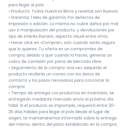
para llegar al país.
• Producto: Todos nuestros libros y revistas son Nuevos
• Garantía: 1 Mes de garantía. Por defectos de
impresión o edición. La misma no cubre daños por mal
uso ó manipulación del producto, y devoluciones por
tipo de interés literario, aspecto visual entre otros.
• Hacer click en «Comprar», solo cuando estés seguro
que lo quieres. Tu oferta es un compromiso de
compra, debido a que cuando lo haces, generas un
cobro de comisión por parte de Mercado Libre.
• Seguimiento de la compra: Una vez adquirido el
producto recibirás un correo con los datos de
contacto y los pasos necesarios para concretar la
compra.
• Tiempo de entrega: Los productos en inventario, se
entregarán mediante mercado envío el próximo día
hábil. Si el producto es importado, requerirá entre 20-
25 días hábiles para llegar el país desde el lugar de
origen, te mantendremos informado sobre la entrega
del mismo, dentro del plazo establecido en la compra.