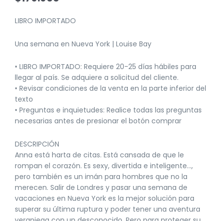
LIBRO IMPORTADO
Una semana en Nueva York | Louise Bay
• LIBRO IMPORTADO: Requiere 20-25 días hábiles para
llegar al país. Se adquiere a solicitud del cliente.
• Revisar condiciones de la venta en la parte inferior del
texto
• Preguntas e inquietudes: Realice todas las preguntas
necesarias antes de presionar el botón comprar
DESCRIPCIÓN
Anna está harta de citas. Está cansada de que le
rompan el corazón. Es sexy, divertida e inteligente…,
pero también es un imán para hombres que no la
merecen. Salir de Londres y pasar una semana de
vacaciones en Nueva York es la mejor solución para
superar su última ruptura y poder tener una aventura
veraniega con un desconocido. Pero para proteger su