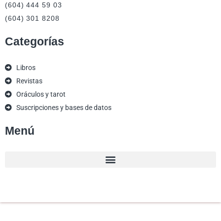
(604) 444 59 03
(604) 301 8208
Categorías
Libros
Revistas
Oráculos y tarot
Suscripciones y bases de datos
Menú