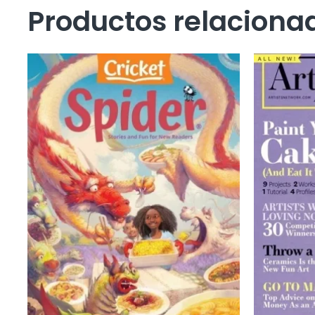
Productos relaciona