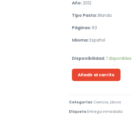
Año:
2012
Tipo Pasta:
Blanda
Páginas:
63
Idioma:
Español
Disponibilidad:
1 disponibles
Añadir al carrito
Categorías
Ciencia
,
Libros
Etiqueta
Entrega inmediata