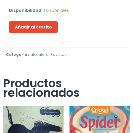
Disponibilidad:
1 disponibles
Añadir al carrito
Categorías
Literatura
,
Revistas
Productos
relacionados