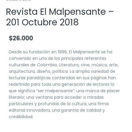
Revista El Malpensante –
201 Octubre 2018
$
26.000
Desde su fundación en 1996, El Malpensante se ha
convertido en uno de los principales referentes
culturales de Colombia. Literatura, cine, música, arte,
arquitectura, diseño, política. La amplia variedad de
lecturas paradójicas contenidas en sus páginas han
redefinido para toda una generación de lectores lo
que significa “ser malpensante”: una marca de placer
literario; una ventana para acceder a miradas
particulares y profundas de la cultura; una firma
editorial innovadora, una garantía de calidad y
credibilidad.