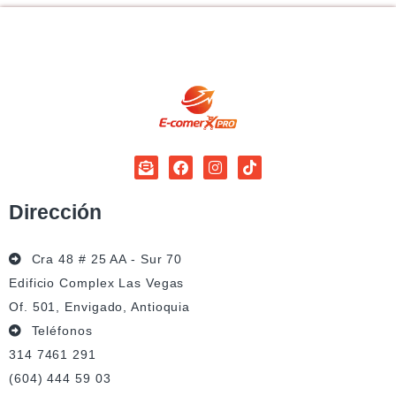
Dirección
Cra 48 # 25 AA - Sur 70
Edificio Complex Las Vegas
Of. 501, Envigado, Antioquia
Teléfonos
314 7461 291
(604) 444 59 03