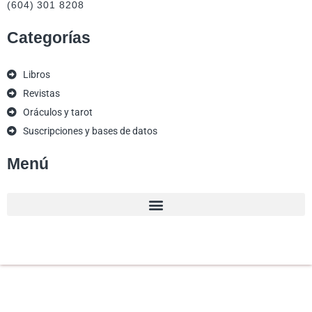
(604) 301 8208
Categorías
Libros
Revistas
Oráculos y tarot
Suscripciones y bases de datos
Menú